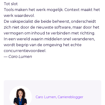
Tot slot
Tools maken het werk mogelijk. Context maakt het
werk waardevol.
De vakspecialist die beide beheerst, onderscheidt
zich niet door de nieuwste software, maar door het
vermogen om inhoud te verbinden met richting.
In een wereld waarin middelen snel veranderen,
wordt begrip van de omgeving het echte
concurrentievoordeel.
—
Caro Lumen
Sidebar
Caro Lumen, Carriereblogger