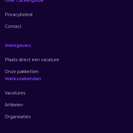
Over Careerguide
Privacybeleid
Contact
Werkgevers
Plaats direct een vacature
Onze pakketten
Werkzoekenden
Vacatures
Artikelen
Organisaties