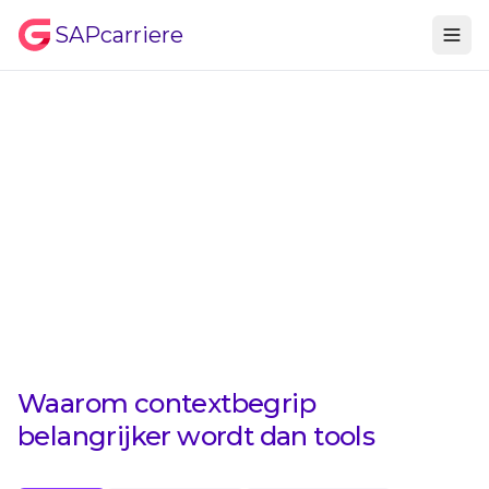
SAPcarriere
Waarom contextbegrip
belangrijker wordt dan tools