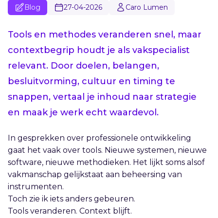
Blog
27-04-2026
Caro Lumen
Tools en methodes veranderen snel, maar
contextbegrip houdt je als vakspecialist
relevant. Door doelen, belangen,
besluitvorming, cultuur en timing te
snappen, vertaal je inhoud naar strategie
en maak je werk echt waardevol.
In gesprekken over professionele ontwikkeling
gaat het vaak over tools. Nieuwe systemen, nieuwe
software, nieuwe methodieken. Het lijkt soms alsof
vakmanschap gelijkstaat aan beheersing van
instrumenten.
Toch zie ik iets anders gebeuren.
Tools veranderen. Context blijft.