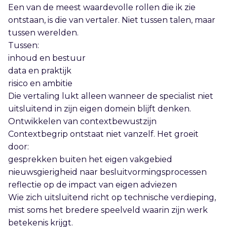
Een van de meest waardevolle rollen die ik zie
ontstaan, is die van vertaler. Niet tussen talen, maar
tussen werelden.
Tussen:
inhoud en bestuur
data en praktijk
risico en ambitie
Die vertaling lukt alleen wanneer de specialist niet
uitsluitend in zijn eigen domein blijft denken.
Ontwikkelen van contextbewustzijn
Contextbegrip ontstaat niet vanzelf. Het groeit
door:
gesprekken buiten het eigen vakgebied
nieuwsgierigheid naar besluitvormingsprocessen
reflectie op de impact van eigen adviezen
Wie zich uitsluitend richt op technische verdieping,
mist soms het bredere speelveld waarin zijn werk
betekenis krijgt.