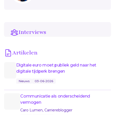
Interviews
Artikelen
Digitale euro moet publiek geld naar het
digitale tijdperk brengen
Nieuws
03-06-2026
Communicatie als onderscheidend
vermogen
Caro Lumen, Carriereblogger