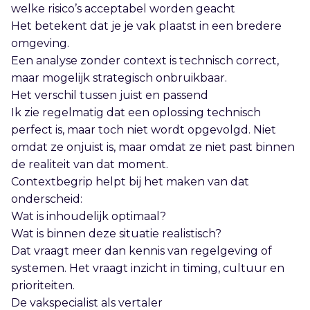
welke risico’s acceptabel worden geacht
Het betekent dat je je vak plaatst in een bredere
omgeving.
Een analyse zonder context is technisch correct,
maar mogelijk strategisch onbruikbaar.
Het verschil tussen juist en passend
Ik zie regelmatig dat een oplossing technisch
perfect is, maar toch niet wordt opgevolgd. Niet
omdat ze onjuist is, maar omdat ze niet past binnen
de realiteit van dat moment.
Contextbegrip helpt bij het maken van dat
onderscheid:
Wat is inhoudelijk optimaal?
Wat is binnen deze situatie realistisch?
Dat vraagt meer dan kennis van regelgeving of
systemen. Het vraagt inzicht in timing, cultuur en
prioriteiten.
De vakspecialist als vertaler