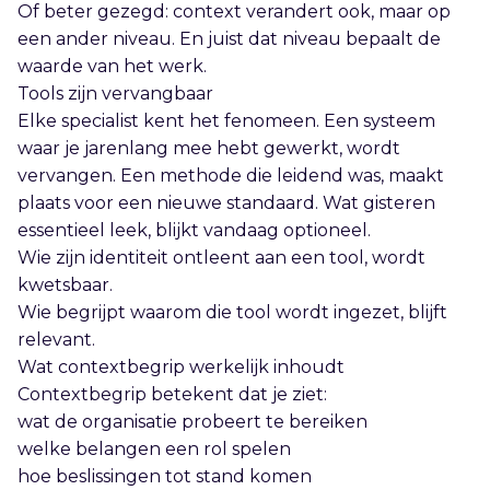
Of beter gezegd: context verandert ook, maar op
een ander niveau. En juist dat niveau bepaalt de
waarde van het werk.
Tools zijn vervangbaar
Elke specialist kent het fenomeen. Een systeem
waar je jarenlang mee hebt gewerkt, wordt
vervangen. Een methode die leidend was, maakt
plaats voor een nieuwe standaard. Wat gisteren
essentieel leek, blijkt vandaag optioneel.
Wie zijn identiteit ontleent aan een tool, wordt
kwetsbaar.
Wie begrijpt waarom die tool wordt ingezet, blijft
relevant.
Wat contextbegrip werkelijk inhoudt
Contextbegrip betekent dat je ziet:
wat de organisatie probeert te bereiken
welke belangen een rol spelen
hoe beslissingen tot stand komen