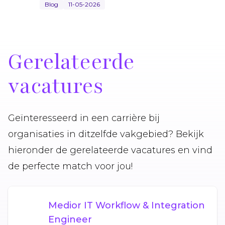
Blog
11-05-2026
Gerelateerde
vacatures
Geïnteresseerd in een carrière bij
organisaties in ditzelfde vakgebied? Bekijk
hieronder de gerelateerde vacatures en vind
de perfecte match voor jou!
Medior IT Workflow & Integration
Engineer