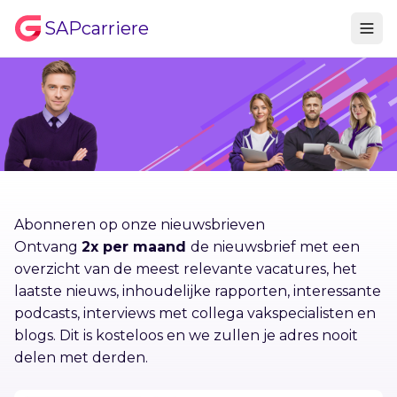
SAPcarriere
Abonneren op onze nieuwsbrieven
Ontvang
2x per maand
de nieuwsbrief met een
overzicht van de meest relevante vacatures, het
laatste nieuws, inhoudelijke rapporten, interessante
podcasts, interviews met collega vakspecialisten en
blogs. Dit is kosteloos en we zullen je adres nooit
delen met derden.