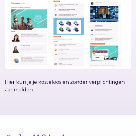
Hier kun je je kosteloos en zonder verplichtingen
aanmelden: