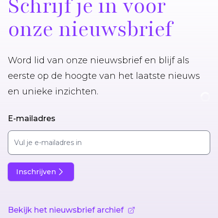
Schrijf je in voor
onze nieuwsbrief
Word lid van onze nieuwsbrief en blijf als
eerste op de hoogte van het laatste nieuws
en unieke inzichten.
E-mailadres
Inschrijven
Bekijk het nieuwsbrief archief