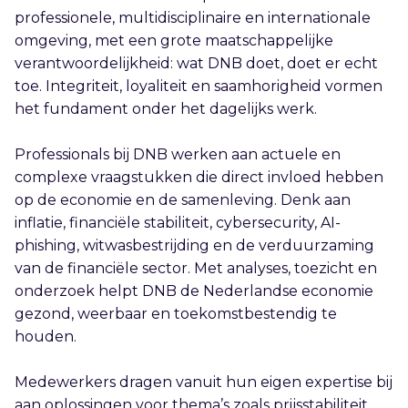
professionele, multidisciplinaire en internationale
omgeving, met een grote maatschappelijke
verantwoordelijkheid: wat DNB doet, doet er echt
toe. Integriteit, loyaliteit en saamhorigheid vormen
het fundament onder het dagelijks werk.
Professionals bij DNB werken aan actuele en
complexe vraagstukken die direct invloed hebben
op de economie en de samenleving. Denk aan
inflatie, financiële stabiliteit, cybersecurity, AI-
phishing, witwasbestrijding en de verduurzaming
van de financiële sector. Met analyses, toezicht en
onderzoek helpt DNB de Nederlandse economie
gezond, weerbaar en toekomstbestendig te
houden.
Medewerkers dragen vanuit hun eigen expertise bij
aan oplossingen voor thema’s zoals prijsstabiliteit,