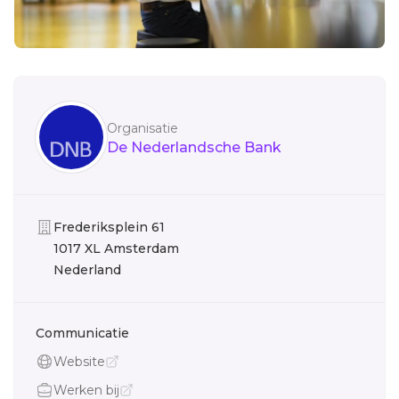
Sidebar
Organisatie
De Nederlandsche Bank
Organisatie
Frederiksplein 61
1017 XL Amsterdam
Nederland
Communicatie
Website
Werken bij