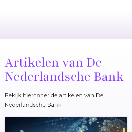
Artikelen van De
Nederlandsche Bank
Bekijk hieronder de artikelen van De
Nederlandsche Bank