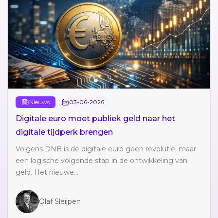
Nieuws
03-06-2026
Digitale euro moet publiek geld naar het
digitale tijdperk brengen
Volgens DNB is de digitale euro geen revolutie, maar
een logische volgende stap in de ontwikkeling van
geld. Het nieuwe...
Olaf Sleijpen