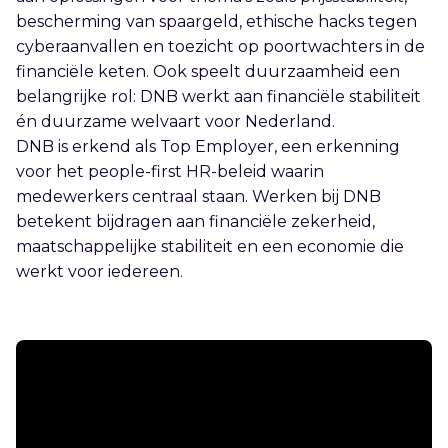
bescherming van spaargeld, ethische hacks tegen
cyberaanvallen en toezicht op poortwachters in de
financiële keten. Ook speelt duurzaamheid een
belangrijke rol: DNB werkt aan financiële stabiliteit
én duurzame welvaart voor Nederland.
DNB is erkend als Top Employer, een erkenning
voor het people-first HR-beleid waarin
medewerkers centraal staan. Werken bij DNB
betekent bijdragen aan financiële zekerheid,
maatschappelijke stabiliteit en een economie die
werkt voor iedereen.