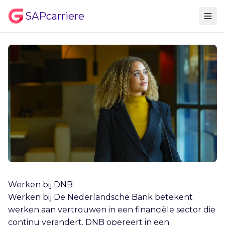
SAPcarriere
Werken bij DNB
Werken bij De Nederlandsche Bank betekent
werken aan vertrouwen in een financiële sector die
continu verandert. DNB opereert in een