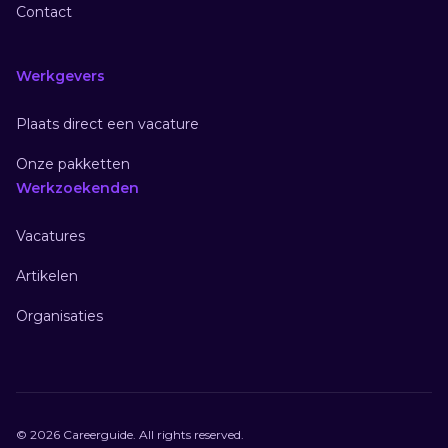
Contact
Werkgevers
Plaats direct een vacature
Onze pakketten
Werkzoekenden
Vacatures
Artikelen
Organisaties
© 2026 Careerguide. All rights reserved.