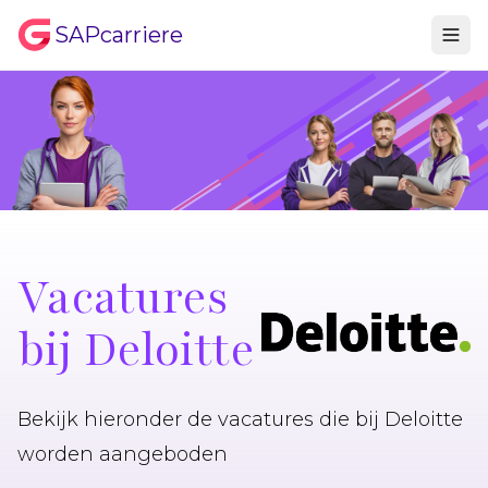
SAPcarriere
Vacatures
bij Deloitte
Bekijk hieronder de vacatures die bij Deloitte
worden aangeboden