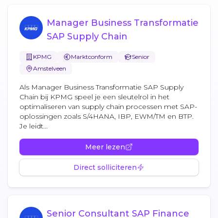
Manager Business Transformatie
SAP Supply Chain
KPMG
Marktconform
Senior
Amstelveen
Als Manager Business Transformatie SAP Supply
Chain bij KPMG speel je een sleutelrol in het
optimaliseren van supply chain processen met SAP-
oplossingen zoals S/4HANA, IBP, EWM/TM en BTP.
Je leidt...
Meer lezen
Direct solliciteren
Senior Consultant SAP Finance