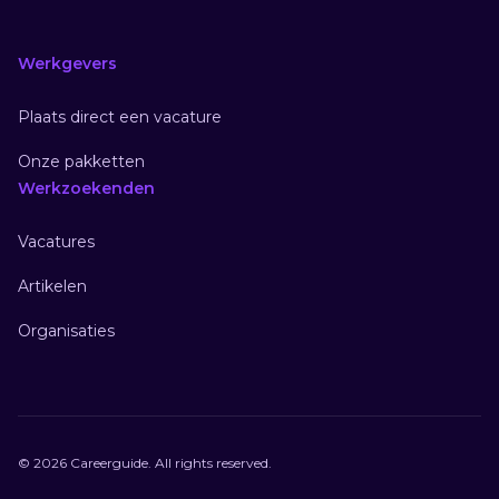
Werkgevers
Plaats direct een vacature
Onze pakketten
Werkzoekenden
Vacatures
Artikelen
Organisaties
© 2026 Careerguide. All rights reserved.