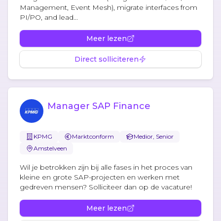
Management, Event Mesh), migrate interfaces from
PI/PO, and lead...
Meer lezen
Direct solliciteren
Manager SAP Finance
KPMG
Marktconform
Medior, Senior
Amstelveen
Wil je betrokken zijn bij alle fases in het proces van
kleine en grote SAP-projecten en werken met
gedreven mensen? Solliciteer dan op de vacature!
Meer lezen