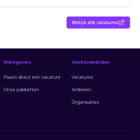
Bekijk alle vacatures
Werkgevers
Werkzoekenden
Plaats direct een vacature
Vacatures
Onze pakketten
Artikelen
Organisaties