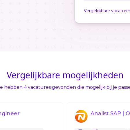
Vergelijkbare vacature
Vergelijkbare mogelijkheden
 hebben 4 vacatures gevonden die mogelijk bij je pass
ngineer
Analist SAP | 