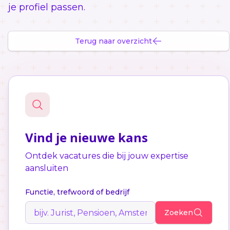
je profiel passen.
Terug naar overzicht
Vind je nieuwe kans
Ontdek vacatures die bij jouw expertise
aansluiten
Functie, trefwoord of bedrijf
Zoeken