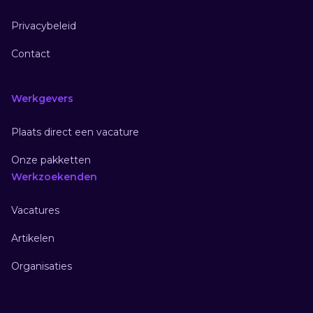
Privacybeleid
Contact
Werkgevers
Plaats direct een vacature
Onze pakketten
Werkzoekenden
Vacatures
Artikelen
Organisaties