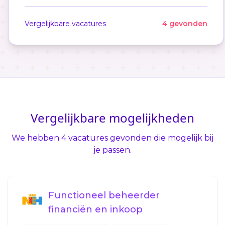
Vergelijkbare vacatures
4 gevonden
Vergelijkbare mogelijkheden
We hebben 4 vacatures gevonden die mogelijk bij
je passen.
Functioneel beheerder
financiën en inkoop