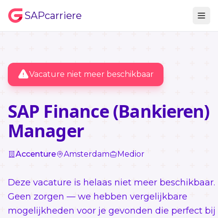
SAPcarriere
Vacature niet meer beschikbaar
SAP Finance (Bankieren)
Manager
Accenture
Amsterdam
Medior
Deze vacature is helaas niet meer beschikbaar.
Geen zorgen — we hebben vergelijkbare
mogelijkheden voor je gevonden die perfect bij