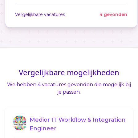
Vergelijkbare vacatures
4 gevonden
Vergelijkbare mogelijkheden
We hebben 4 vacatures gevonden die mogelijk bij
je passen.
Medior IT Workflow & Integration
Engineer