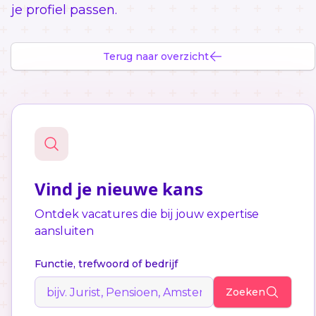
je profiel passen.
Terug naar overzicht
Vind je nieuwe kans
Ontdek vacatures die bij jouw expertise
aansluiten
Functie, trefwoord of bedrijf
Zoeken