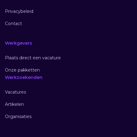
Privacybeleid
Contact
Werkgevers
Plaats direct een vacature
Onze pakketten
Werkzoekenden
Vacatures
Artikelen
Organisaties