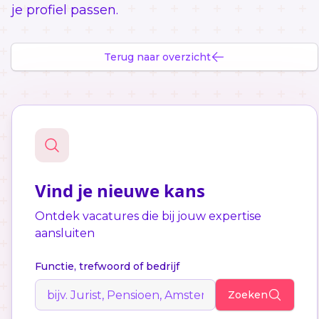
je profiel passen.
Terug naar overzicht
Vind je nieuwe kans
Ontdek vacatures die bij jouw expertise
aansluiten
Functie, trefwoord of bedrijf
Zoeken