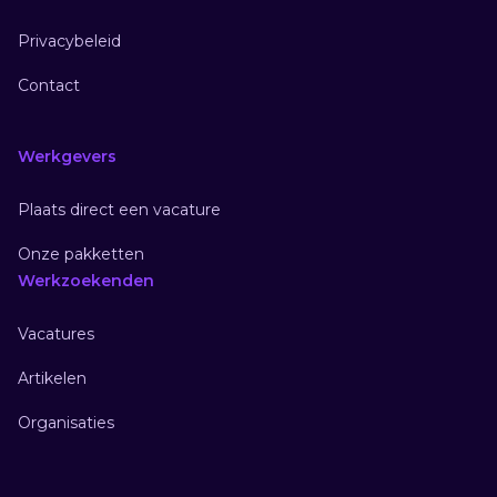
Privacybeleid
Contact
Werkgevers
Plaats direct een vacature
Onze pakketten
Werkzoekenden
Vacatures
Artikelen
Organisaties