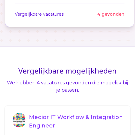
Vergelijkbare vacatures
4 gevonden
Vergelijkbare mogelijkheden
We hebben 4 vacatures gevonden die mogelijk bij
je passen.
Medior IT Workflow & Integration
Engineer