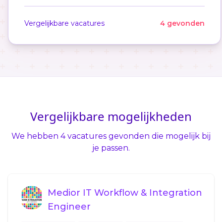
Vergelijkbare vacatures
4 gevonden
Vergelijkbare mogelijkheden
We hebben 4 vacatures gevonden die mogelijk bij
je passen.
Medior IT Workflow & Integration
Engineer