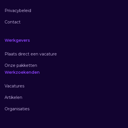
Privacybeleid
Contact
Werkgevers
Plaats direct een vacature
Onze pakketten
Werkzoekenden
Vacatures
Artikelen
Organisaties